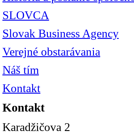
SLOVCA
Slovak Business Agency
Verejné obstarávania
Náš tím
Kontakt
Kontakt
Karadžičova 2