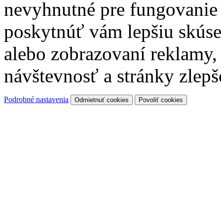
nevyhnutné pre fungovanie
poskytnúť vám lepšiu skúse
alebo zobrazovaní reklamy
návštevnosť a stránky zlepš
Podrobné nastavenia
Odmietnuť cookies
Povoliť cookies