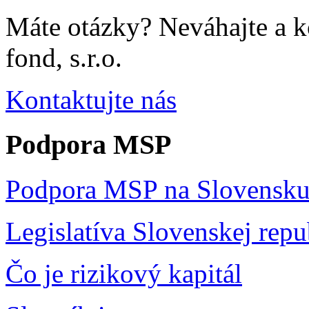
Máte otázky? Neváhajte a 
fond, s.r.o.
Kontaktujte nás
Podpora MSP
Podpora MSP na Slovensk
Legislatíva Slovenskej repu
Čo je rizikový kapitál