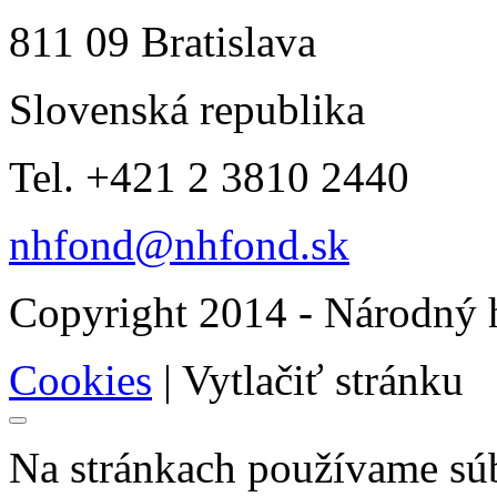
811 09 Bratislava
Slovenská republika
Tel. +421 2 3810 2440
nhfond@nhfond.sk
Copyright 2014 - Národný h
Cookies
|
Vytlačiť stránku
Na stránkach používame súb