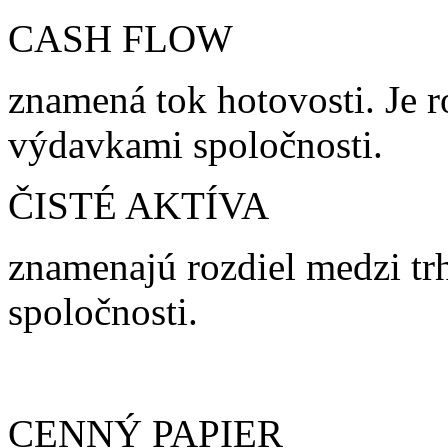
CASH FLOW
znamená tok hotovosti. Je 
výdavkami spoločnosti.
ČISTÉ AKTÍVA
znamenajú rozdiel medzi tr
spoločnosti.
CENNÝ PAPIER